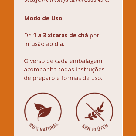
Modo de Uso
De 
1 a 3 xícaras de chá
 por 
infusão ao dia.
O verso de cada embalagem 
acompanha todas instruções 
de preparo e formas de uso.