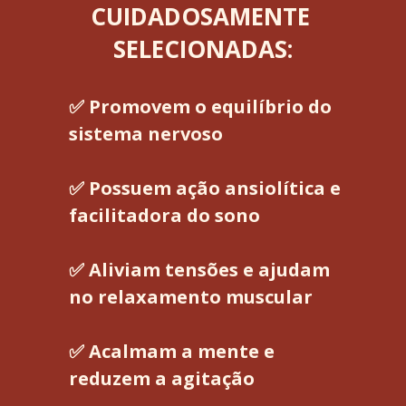
CUIDADOSAMENTE 
SELECIONADAS:
✅ Promovem o equilíbrio do 
sistema nervoso
✅ Possuem ação ansiolítica e 
facilitadora do sono
✅ Aliviam tensões e ajudam 
no relaxamento muscular
✅ Acalmam a mente e 
reduzem a agitação