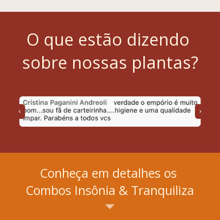
O que estão dizendo 
sobre nossas plantas?
Conheça em detalhes os 
Combos Insônia & Tranquiliza