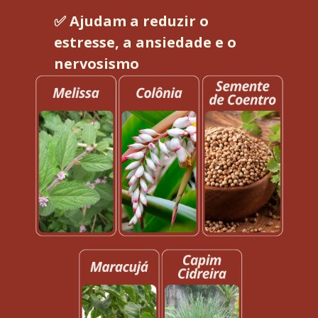
✅ Ajudam a reduzir o 
estresse, a ansiedade e o 
nervosismo